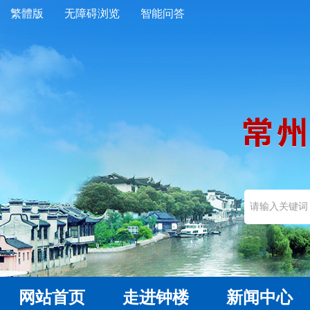
繁體版
无障碍浏览
智能问答
网站首页
走进钟楼
新闻中心