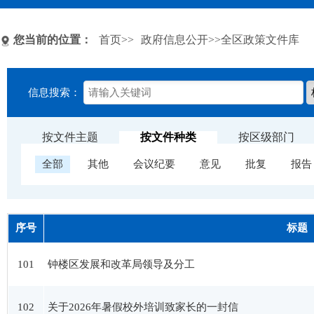
您当前的位置：
首页
>>
政府信息公开
>>全区政策文件库
信息搜索：
按文件主题
按文件种类
按区级部门
全部
其他
会议纪要
意见
批复
报告
序号
标题
101
钟楼区发展和改革局领导及分工
102
关于2026年暑假校外培训致家长的一封信