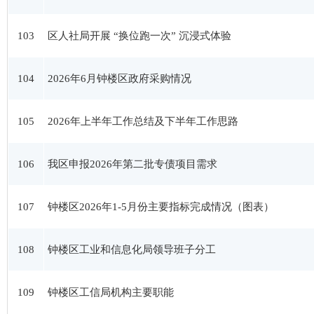
103
区人社局开展 “换位跑一次” 沉浸式体验
104
2026年6月钟楼区政府采购情况
105
2026年上半年工作总结及下半年工作思路
106
我区申报2026年第二批专债项目需求
107
钟楼区2026年1-5月份主要指标完成情况（图表）
108
钟楼区工业和信息化局领导班子分工
109
钟楼区工信局机构主要职能