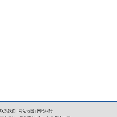
联系我们
|
网站地图
|
网站纠错