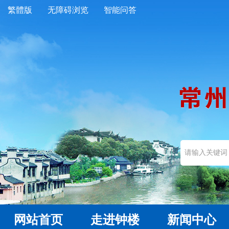
繁體版
无障碍浏览
智能问答
网站首页
走进钟楼
新闻中心