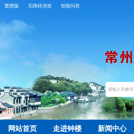
繁體版
无障碍浏览
智能问答
网站首页
走进钟楼
新闻中心