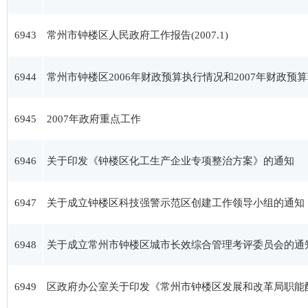
6943
常州市钟楼区人民政府工作报告(2007.1)
6944
常州市钟楼区2006年财政预算执行情况和2007年财政预
6945
2007年政府重点工作
6946
关于印发《钟楼区化工生产企业专项整治方案》的通知
6947
关于成立钟楼区科技强警示范区创建工作领导小组的通知
6948
关于成立常州市钟楼区城市长效综合管理考评委员会的通
6949
区政府办公室关于印发《常州市钟楼区发展和改革局职能