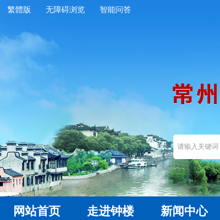
繁體版
无障碍浏览
智能问答
网站首页
走进钟楼
新闻中心