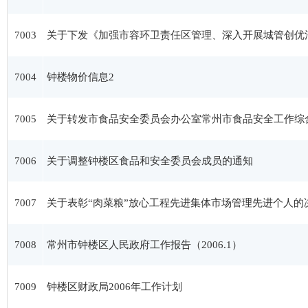
7003
关于下发《加强市容环卫责任区管理、深入开展城管创优
7004
钟楼物价信息2
7005
关于转发市食品安全委员会办公室常州市食品安全工作综
7006
关于调整钟楼区食品和安全委员会成员的通知
7007
关于表彰“肉菜粮”放心工程先进集体市场管理先进个人的
7008
常州市钟楼区人民政府工作报告（2006.1）
7009
钟楼区财政局2006年工作计划