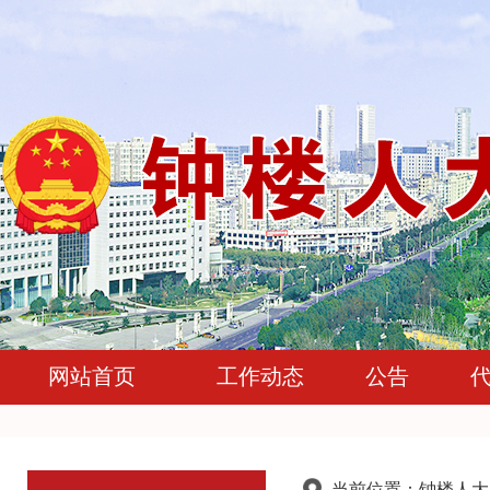
网站首页
工作动态
公告
当前位置：
钟楼人大