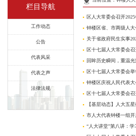
栏目导航
区人大常委会召开202
工作动态
钟楼区省、市两级人大
关于省政府民生实事20
公告
区十七届人大常委会召
代表风采
回眸历史瞬间，重温光
区十七届人大常委会举
代表之声
钟楼区庆祝人民代表大
法律法规
区十七届人大常委会召
【基层动态】人大五星
市人大代表钟楼一组开
“人大讲堂”第八讲：