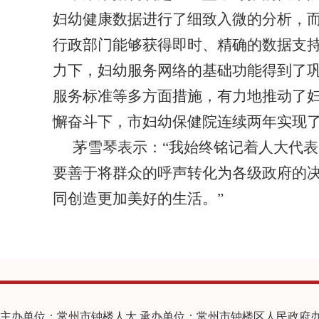
妇幼健康数据进行了细致入微的分析，
行政部门能够获得即时、精确的数据支
力下，妇幼服务网络的基础功能得到了
服务标准等多方面措施，有力地推动了
懈奋斗下，市妇幼保健院连续两年实现
茅雪琴表示：
“我始终铭记着人大代
要善于将群众的呼声转化为各级政府的
同创造更加美好的生活。”
主办单位：常州市钟楼人大 承办单位：常州市钟楼区人民政府