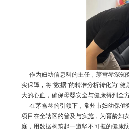
作为妇幼信息科的主任，茅雪琴深知
实保障，将
“数据”的精准分析转化为“
大的心血，确保母婴安全与健康得到全
在茅雪琴的引领下，常州市妇幼保健
项目在全辖区的普及与实施，为育龄妇
庭，用数据构筑起一道坚不可摧的健康