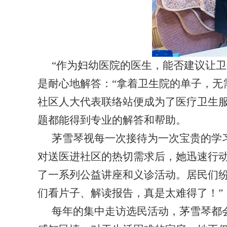
“作为妇幼医院的医生，能否建议让
是耐心地解答：“拿着卫生院的单子，无
社区人大代表联络站便成为了医疗卫生
题都能得到专业的解答和帮助。
茅雪琴视每一次接待为一次宝贵的学
对送医进社区的热切需求后，她迅速行
了一系列公益讲座和义诊活动。居民们
们看片子、解读报告，真是太难得了！”
每年的集中走访选民活动，茅雪琴都