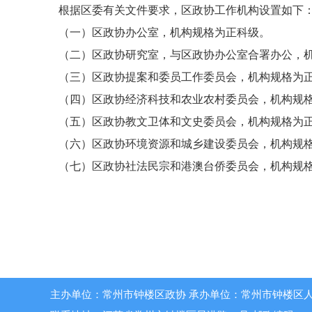
根据区委有关文件要求，区政协工作机构设置如下
（一）区政协办公室，机构规格为正科级。
（二）区政协研究室，与区政协办公室合署办公，
（三）区政协提案和委员工作委员会，机构规格为
（四）区政协经济科技和农业农村委员会，机构规
（五）区政协教文卫体和文史委员会，机构规格为
（六）区政协环境资源和城乡建设委员会，机构规
（七）区政协社法民宗和港澳台侨委员会，机构规
主办单位：常州市钟楼区政协 承办单位：常州市钟楼区