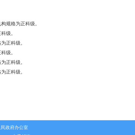
：
机构规格为正科级。
正科级。
格为正科级。
正科级。
格为正科级。
格为正科级。
人民政府办公室