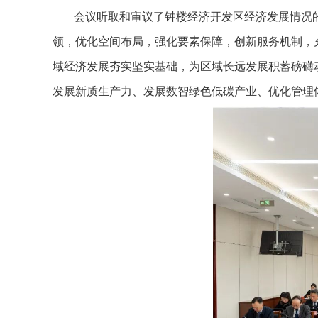
会议听取和审议了钟楼经济开发区经济发展情况
领，优化空间布局，强化要素保障，创新服务机制，
域经济发展夯实坚实基础，为区域长远发展积蓄磅礴
发展新质生产力、发展数智绿色低碳产业、优化管理