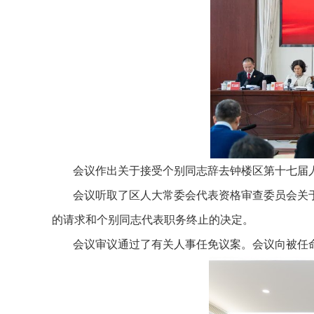
会议作出关于接受个别同志辞去钟楼区第十七届
会议听取了区人大常委会代表资格审查委员会关
的请求和个别同志代表职务终止的决定。
会议审议通过了有关人事任免议案。会议向被任