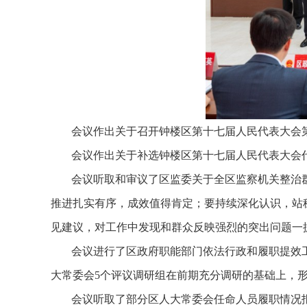
会议作出关于召开钟楼区第十七届人民代表大会
会议作出关于补选钟楼区第十七届人民代表大会
会议听取和审议了区监委关于全区监察机关整治
推进扎实有序，成效值得肯定；要持续深化认识，站
见建议，对工作中发现和群众反映强烈的突出问题一
会议进行了区政府职能部门依法行政和履职提效
大常委会
5
个评议调研组在前期充分调研的基础上，
会议听取了部分区人大常委会任命人员履职情况