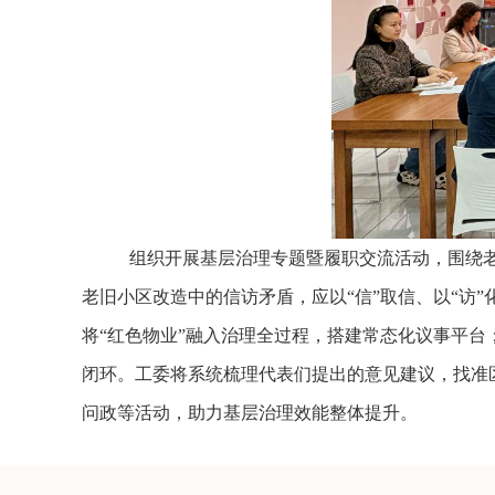
组织开展基层治理专题暨履职交流活动，围绕
老旧小区改造中的信访矛盾，应以
“信”取信、以“
将“红色物业”融入治理全过程，搭建常态化议事平
闭环。工委将系统梳理代表们提出的意见建议，找准
问政等活动，助力基层治理效能整体提升。