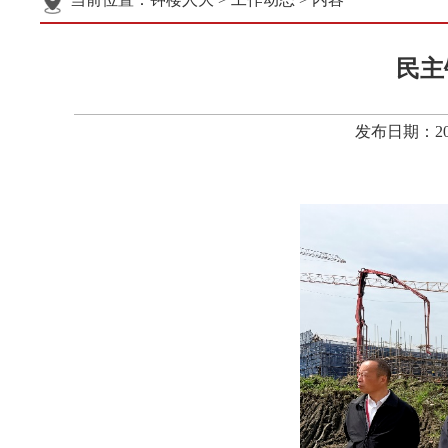
民主
发布日期：20