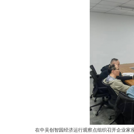
在中吴创智园经济运行观察点组织召开企业家