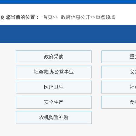
您当前的位置：
首页
>>
政府信息公开
>>重点领域
政府采购
重
社会救助/公益事业
义
医疗卫生
社
安全生产
食
农机购置补贴