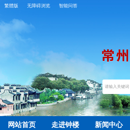
繁體版
无障碍浏览
智能问答
网站首页
走进钟楼
新闻中心