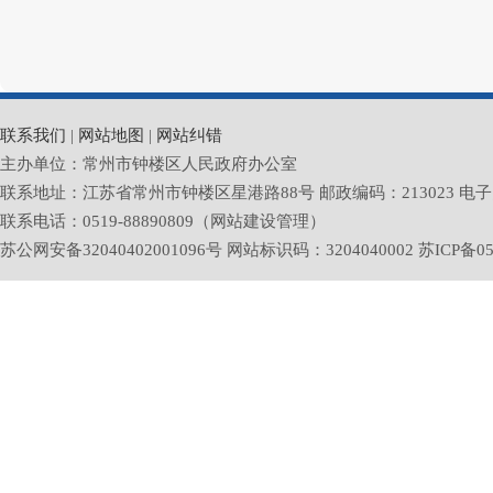
联系我们
|
网站地图
|
网站纠错
主办单位：常州市钟楼区人民政府办公室
联系地址：江苏省常州市钟楼区星港路88号 邮政编码：213023 电子邮箱：zlq
联系电话：0519-88890809（网站建设管理）
苏公网安备32040402001096号 网站标识码：3204040002
苏ICP备05