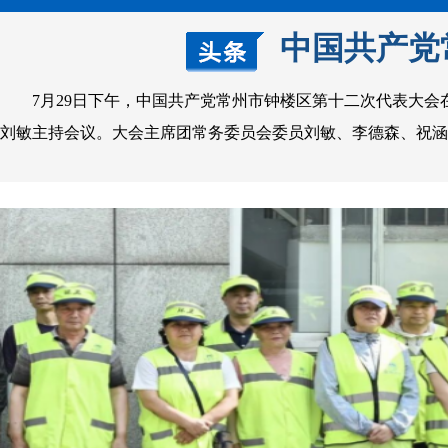
中国共产党
7月29日下午，中国共产党常州市钟楼区第十二次代表大会在
刘敏主持会议。大会主席团常务委员会委员刘敏、李德森、祝涵