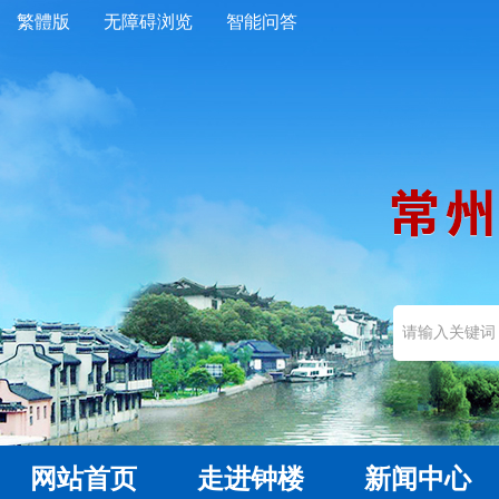
繁體版
无障碍浏览
智能问答
网站首页
走进钟楼
新闻中心