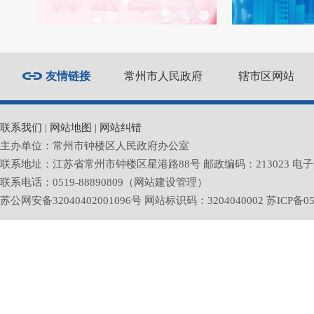
友情链接
常州市人民政府
辖市区网站
联系我们
|
网站地图
|
网站纠错
主办单位：常州市钟楼区人民政府办公室
联系地址：江苏省常州市钟楼区星港路88号 邮政编码：213023 电子邮箱：zlq
联系电话：0519-88890809（网站建设管理）
苏公网安备32040402001096号 网站标识码：3204040002
苏ICP备05