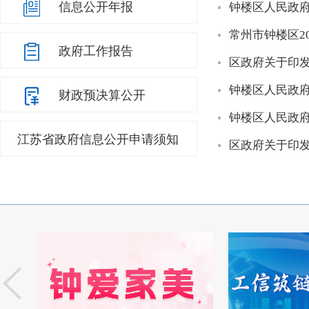
信息公开年报
钟楼区人民政
常州市钟楼区2
政府工作报告
区政府关于印发
钟楼区人民政
财政预决算公开
钟楼区人民政
江苏省政府信息公开申请须知
区政府关于印