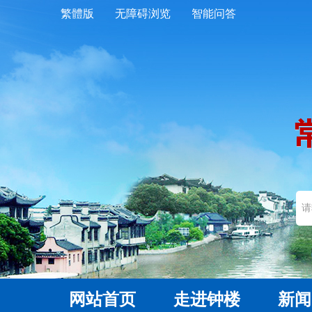
繁體版
无障碍浏览
智能问答
网站首页
走进钟楼
新闻