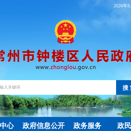
2026年
搜
中心
政府信息公开
政务服务
政