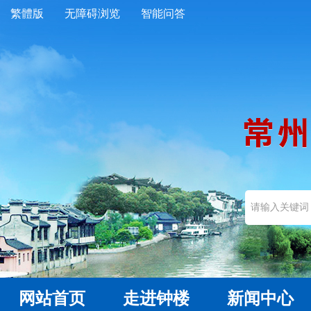
繁體版
无障碍浏览
智能问答
网站首页
走进钟楼
新闻中心