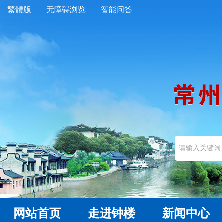
繁體版
无障碍浏览
智能问答
网站首页
走进钟楼
新闻中心