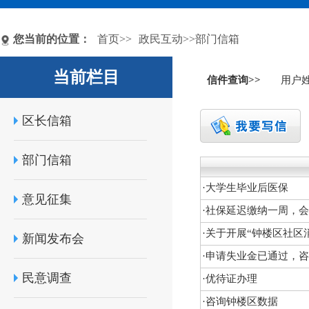
您当前的位置：
首页
>>
政民互动
>>部门信箱
当前栏目
信件查询>>
用户
区长信箱
部门信箱
·
大学生毕业后医保
意见征集
·
社保延迟缴纳一周，会
·
关于开展“钟楼区社区
新闻发布会
·
申请失业金已通过，咨
民意调查
·
优待证办理
·
咨询钟楼区数据