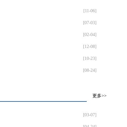
[11-06]
[07-03]
[02-04]
[12-08]
[10-23]
[08-24]
更多>>
[03-07]
[04-24]