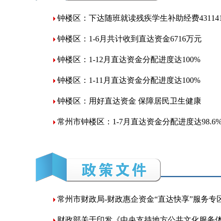
钟楼区：下达随班就读残疾学生补助经费43114
钟楼区：1-6月共计收到直达资金6716万元
钟楼区：1-12月直达资金分配进度达100%
钟楼区：1-11月直达资金分配进度达100%
钟楼区：用好直达资金 保障居民卫生健康
常州市钟楼区：1-7月直达资金分配进度达98.6
常州市财政局-财政惠企资金“直达快享”服务专
财政部关于印发《中央支持地方公共文化服务