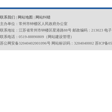
联系我们
|
网站地图
|
网站纠错
主办单位：常州市钟楼区人民政府办公室
联系地址：江苏省常州市钟楼区星港路88号 邮政编码：213023 电子邮箱：zlq
联系电话：0519-88890809（网站建设管理）
苏公网安备32040402001096号 网站标识码：3204040002
苏ICP备05