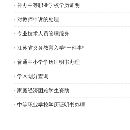
补办中等职业学校学历证明
对教师申诉的处理
专业技术人员管理服务
江苏省义务教育入学“一件事”
普通中小学学历证明书办理
学区划分查询
家庭经济困难学生资助
中等职业学校学历证明书办理