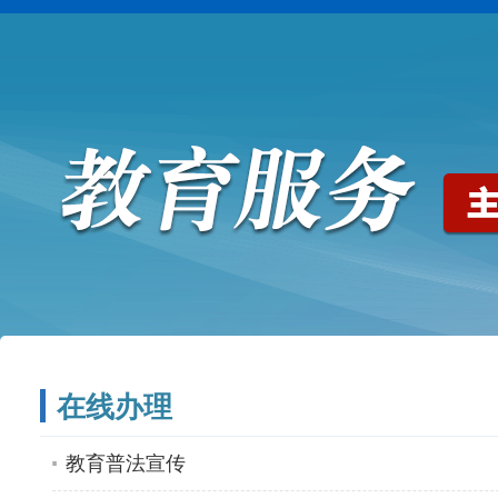
在线办理
教育普法宣传