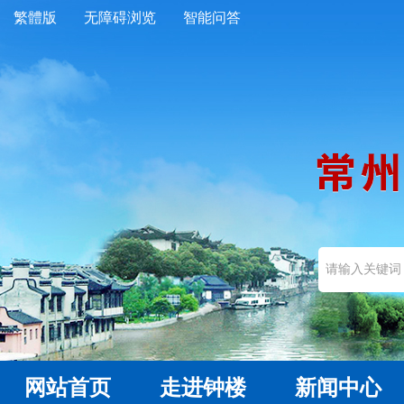
繁體版
无障碍浏览
智能问答
网站首页
走进钟楼
新闻中心