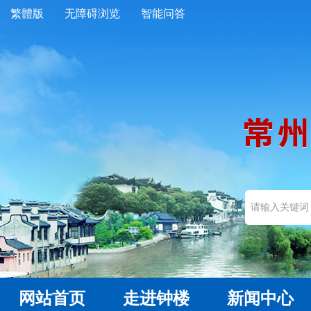
繁體版
无障碍浏览
智能问答
网站首页
走进钟楼
新闻中心