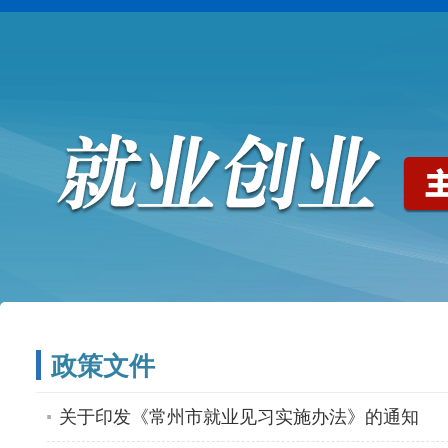
政策文件
关于印发《常州市就业见习实施办法》的通知