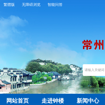
繁體版
无障碍浏览
智能问答
网站首页
走进钟楼
新闻中心