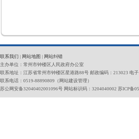
联系我们
|
网站地图
|
网站纠错
主办单位：常州市钟楼区人民政府办公室
联系地址：江苏省常州市钟楼区星港路88号 邮政编码：213023 电子邮箱：zlq
联系电话：0519-88890809（网站建设管理）
苏公网安备32040402001096号 网站标识码：3204040002
苏ICP备05