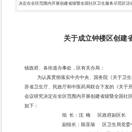
决定在全区范围内开展创建省级暨全国社区卫生服务示范区活
关于成立钟楼区创建
镇政府、各街道办事处，区有关办局：
为认真贯彻落实中共中央、国务院《关于卫生
苏省卫生厅、民政厅和中医药局联合下发的《关于
会议研究决定在全区范围内开展创建省级暨全国社
如下：
组 长：沈 梅 区政府副区长
副组长：陈亚瑜 区卫生局党委