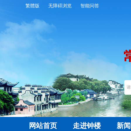
繁體版
无障碍浏览
智能问答
网站首页
走进钟楼
新闻