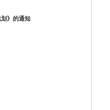
规划》的通知