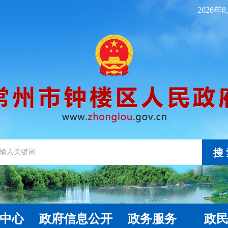
2026年
搜
中心
政府信息公开
政务服务
政