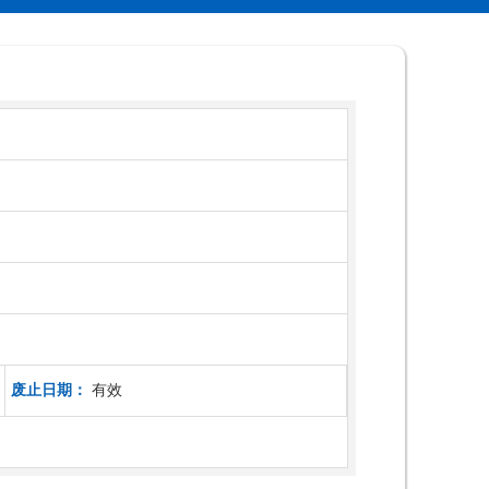
废止日期：
有效