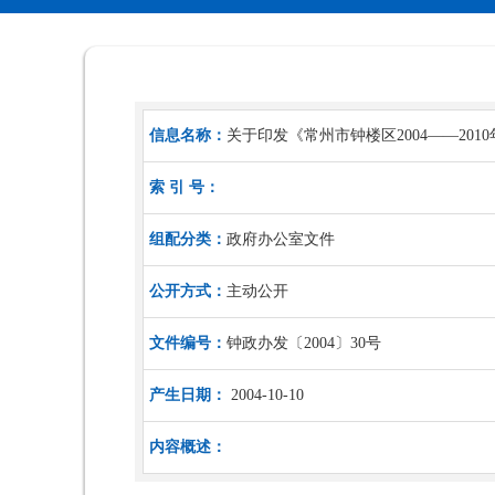
信息名称：
关于印发《常州市钟楼区2004――20
索 引 号：
组配分类：
政府办公室文件
公开方式：
主动公开
文件编号：
钟政办发〔2004〕30号
产生日期：
2004-10-10
内容概述：