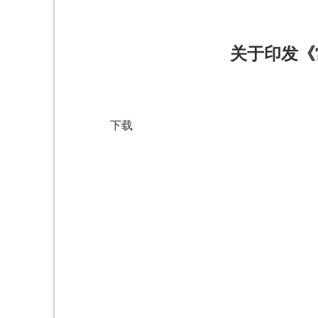
关于印发《
下载