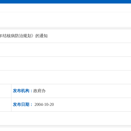
10年结核病防治规划》的通知
发布机构：
政府办
发布日期：
2004-10-20