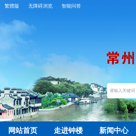
繁體版
无障碍浏览
智能问答
网站首页
走进钟楼
新闻中心