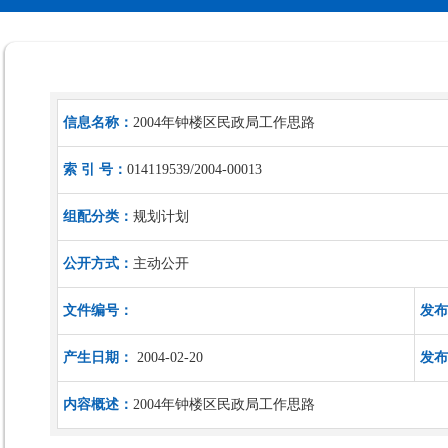
信息名称：
2004年钟楼区民政局工作思路
索 引 号：
014119539/2004-00013
组配分类：
规划计划
公开方式：
主动公开
文件编号：
发布
产生日期：
2004-02-20
发布
内容概述：
2004年钟楼区民政局工作思路