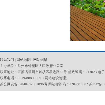
联系我们
|
网站地图
|
网站纠错
主办单位：常州市钟楼区人民政府办公室
联系地址：江苏省常州市钟楼区星港路88号 邮政编码：213023 电子邮箱：zlq
联系电话：0519-88890809（网站建设管理）
苏公网安备32040402001096号 网站标识码：3204040002
苏ICP备05