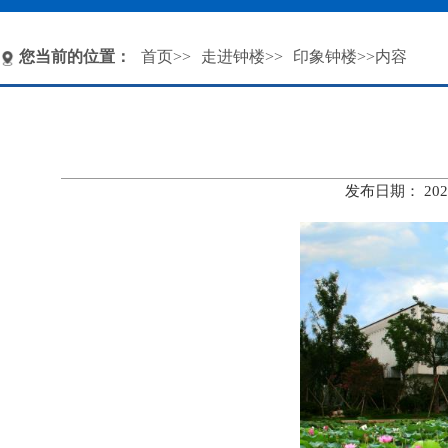
您当前的位置：
首页
>>
走进钟楼
>>
印象钟楼
>>内容
发布日期： 20