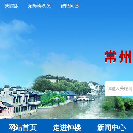
繁體版
无障碍浏览
智能问答
网站首页
走进钟楼
新闻中心