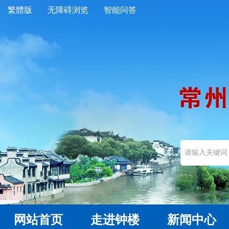
繁體版
无障碍浏览
智能问答
网站首页
走进钟楼
新闻中心