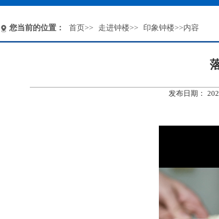
您当前的位置：
首页
>>
走进钟楼
>>
印象钟楼
>>内容
发布日期： 20