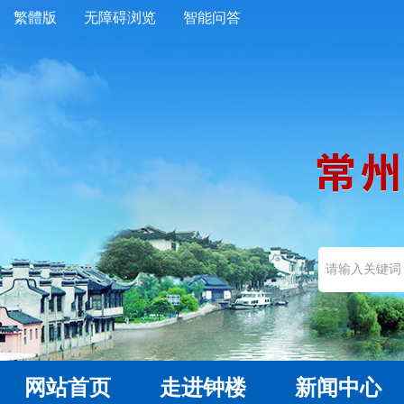
繁體版
无障碍浏览
智能问答
网站首页
走进钟楼
新闻中心