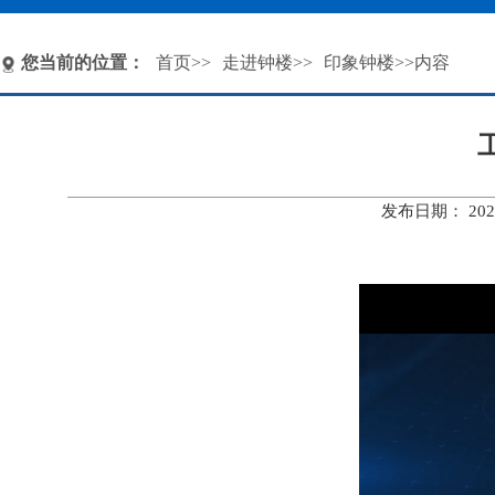
您当前的位置：
首页
>>
走进钟楼
>>
印象钟楼
>>内容
发布日期： 20