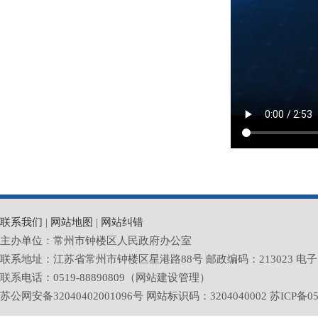
联系我们
|
网站地图
|
网站纠错
主办单位：常州市钟楼区人民政府办公室
联系地址：江苏省常州市钟楼区星港路88号 邮政编码：213023 电子邮箱：zlq
联系电话：0519-88890809（网站建设管理）
苏公网安备32040402001096号 网站标识码：3204040002
苏ICP备05