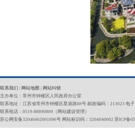
联系我们
|
网站地图
|
网站纠错
主办单位：常州市钟楼区人民政府办公室
联系地址：江苏省常州市钟楼区星港路88号 邮政编码：213023 电子邮箱：zlq
联系电话：0519-88890809（网站建设管理）
苏公网安备32040402001096号 网站标识码：3204040002
苏ICP备05