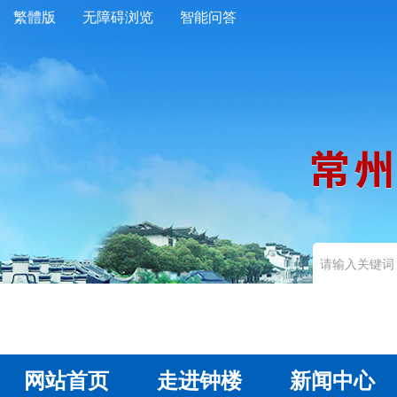
繁體版
无障碍浏览
智能问答
网站首页
走进钟楼
新闻中心