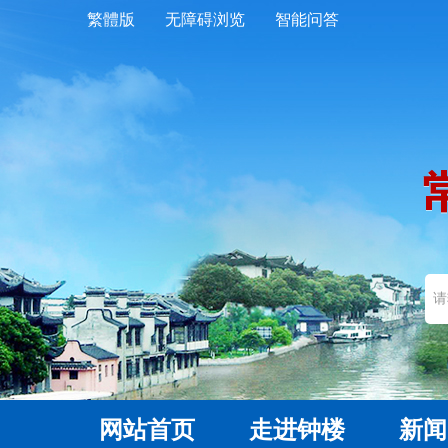
繁體版
无障碍浏览
智能问答
网站首页
走进钟楼
新闻