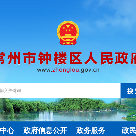
搜
中心
政府信息公开
政务服务
政