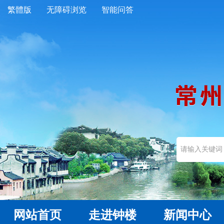
繁體版
无障碍浏览
智能问答
网站首页
走进钟楼
新闻中心