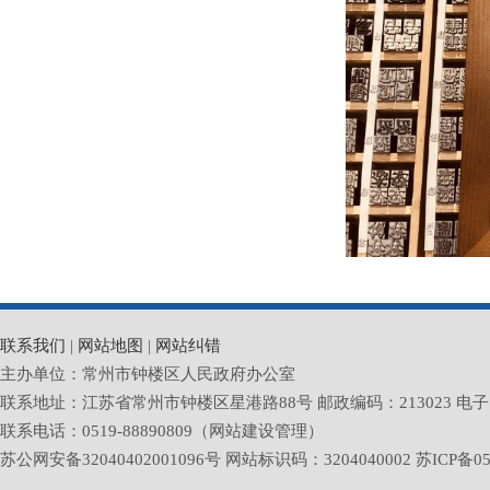
联系我们
|
网站地图
|
网站纠错
主办单位：常州市钟楼区人民政府办公室
联系地址：江苏省常州市钟楼区星港路88号 邮政编码：213023 电子邮箱：zlq
联系电话：0519-88890809（网站建设管理）
苏公网安备32040402001096号 网站标识码：3204040002
苏ICP备05