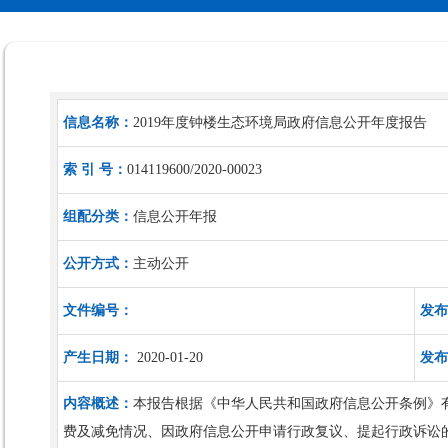
信息名称：
2019年度钟楼生态环境局政府信息公开年度报告
索 引 号：
014119600/2020-00023
组配分类：
信息公开年报
公开方式：
主动公开
文件编号：
发布
产生日期：
2020-01-20
发布
内容概述：
本报告根据《中华人民共和国政府信息公开条例》
费及减免情况、因政府信息公开申请行政复议、提起行政诉讼