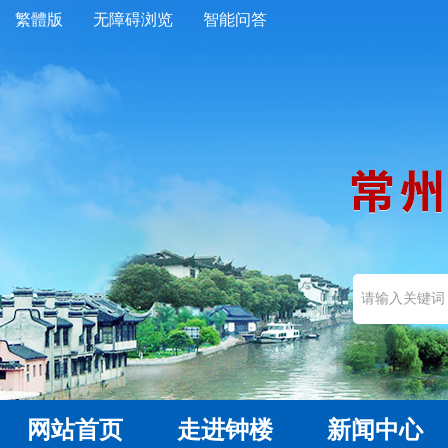
繁體版
无障碍浏览
智能问答
网站首页
走进钟楼
新闻中心