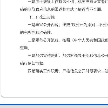
一是由于该项工作持续性强，机关没有设立专
确的获取政府信息的渠道和方式了解得尚不全面。
（二）改进措施
一是丰富公开内容。按照“以公开为原则，不公
的完整性和准确性。
二是规范公开流程。按照《中华人民共和国政
查询。
三是加强宣传培训。加强对领导干部和信息公
确行使知情权。
四是落实工作职责。严格信息公开时限要求，