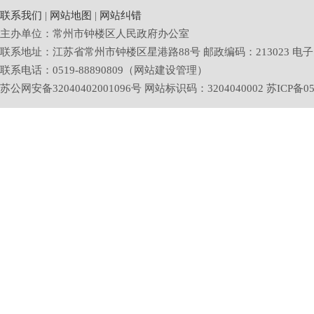
联系我们
|
网站地图
|
网站纠错
主办单位：常州市钟楼区人民政府办公室
联系地址：江苏省常州市钟楼区星港路88号 邮政编码：213023 电子邮箱：zlq
联系电话：0519-88890809（网站建设管理）
苏公网安备32040402001096号 网站标识码：3204040002
苏ICP备05