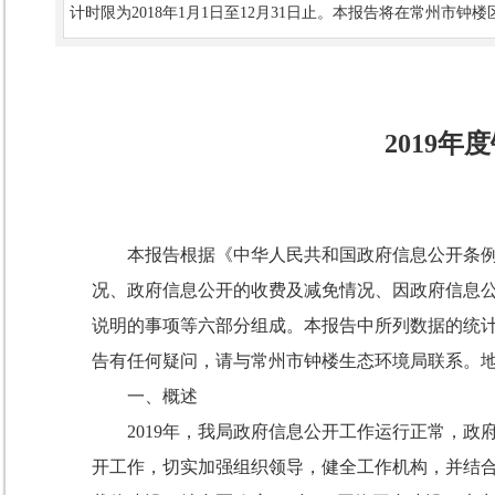
计时限为2018年1月1日至12月31日止。本报告将在常州市钟楼区人民政府网站
2019
本报告根据《中华人民共和国政府信息公开条
况、政府信息公开的收费及减免情况、因政府信息
说明的事项等六部分组成。本报告中所列数据的统计时
告有任何疑问，请与常州市钟楼生态环境局联系。地址：常
一、概述
2019年，我局政府信息公开工作运行正常，
开工作，切实加强组织领导，健全工作机构，并结