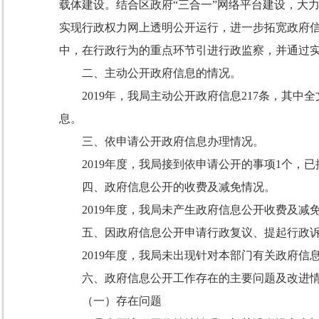
载体建设。结合区政府“三合一”网络平台建设，大
实现行政权力网上透明公开运行，进一步拓宽政府
中，在行政行为的重点环节引进行政监察，并通过
二、主动公开政府信息的情况。
2019年，我局主动公开政府信息217条，其
息。
三、依申请公开政府信息办理情况。
2019年度，我局接到依申请公开的事项1个，
四、政府信息公开的收费及减免情况。
2019年度，我局未产生政府信息公开收费及减
五、因政府信息公开申请行政复议、提起行政
2019年度，我局未出现针对本部门有关政府
六、政府信息公开工作存在的主要问题及改进
（一）存在问题