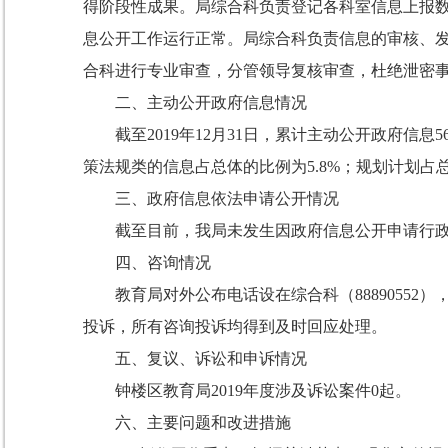
得阶段性成果。局综合科负责登记各科室信息上报数
息公开工作运行正常。局综合科负责信息的审核、
合科进行专业审查，分管领导复核审查，杜绝泄密
二、主动公开政府信息情况
截至2019年12月31日，累计主动公开政府信
策法规类的信息占总体的比例为5.8%；规划计划占总
三、政府信息依法申请公开情况
截至目前，我局未发生因政府信息公开申请行
四、咨询情况
教育局对外公布电话设在综合科（8889055
投诉，所有咨询投诉均得到及时回应处理。
五、复议、诉讼和申诉情况
钟楼区教育局2019年度涉及诉讼案件0起。
六、主要问题和改进措施