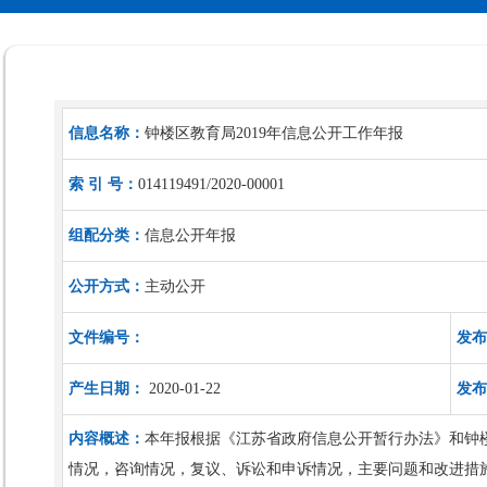
信息名称：
钟楼区教育局2019年信息公开工作年报
索 引 号：
014119491/2020-00001
组配分类：
信息公开年报
公开方式：
主动公开
文件编号：
发布
产生日期：
2020-01-22
发布
内容概述：
本年报根据《江苏省政府信息公开暂行办法》和钟
情况，咨询情况，复议、诉讼和申诉情况，主要问题和改进措施六