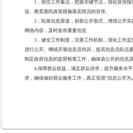
1．抓住工作重点，把握关键节点，强化宣传
设、教育惠民政策措施落实情况的宣传。
2．拓展信息渠道，创新公开形式，增强公开
网络内容，及时发布重要信息
3．健全工作制度，完善工作机制，强化工作监
进行公开。继续开展信息员培训，提高信息员队伍
制定政府信息的监督检查工作，确保该公开的信息
4.保障群众权益，满足群众诉求，提升服务水
求，确保做好群众服务工作，真正实现“信息公开为