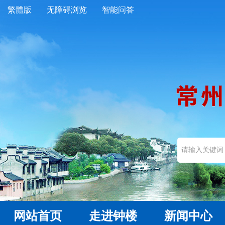
繁體版
无障碍浏览
智能问答
网站首页
走进钟楼
新闻中心