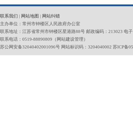
联系我们
|
网站地图
|
网站纠错
主办单位：常州市钟楼区人民政府办公室
联系地址：江苏省常州市钟楼区星港路88号 邮政编码：213023 电子邮箱：zlq
联系电话：0519-88890809（网站建设管理）
苏公网安备32040402001096号 网站标识码：3204040002
苏ICP备05