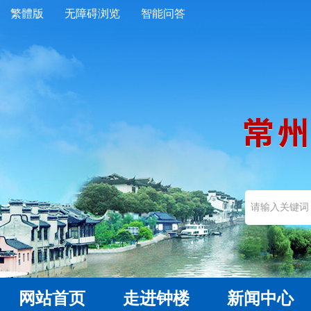
繁體版
无障碍浏览
智能问答
网站首页
走进钟楼
新闻中心