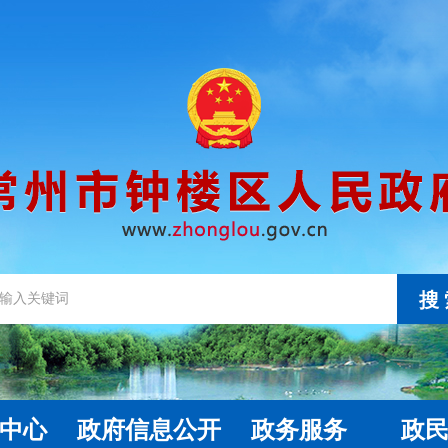
搜
中心
政府信息公开
政务服务
政