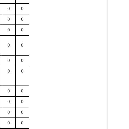
0
0
0
0
0
0
0
0
0
0
0
0
0
0
0
0
0
0
0
0