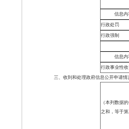
信息内
行政处罚
行政强制
信息内
行政事业性收
三、收到和处理政府信息公开申请情
（本列数据的
之和，等于第