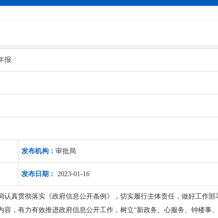
年报
发布机构：
审批局
发布日期：
2023-01-16
审批局认真贯彻落实《政府信息公开条例》，切实履行主体责任，做好工作
内容，有力有效推进政府信息公开工作，树立“新政务、心服务、钟楼事、