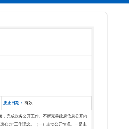
废止日期：
有效
部署，完成政务公开工作。不断完善政府信息公开内
衷心办”工作理念。（一）主动公开情况。一是主