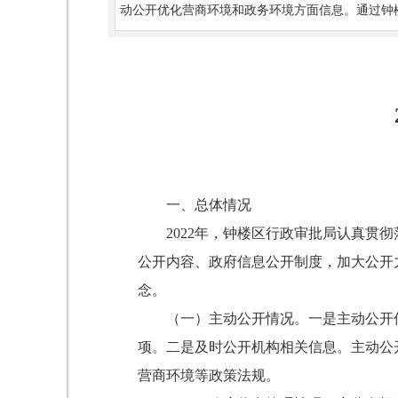
动公开优化营商环境和政务环境方面信息。通过钟
一、总体情况
2022年，钟楼区行政审批局认真
公开内容、政府信息公开制度，加大公开
念。
（一）主动公开情况。一是主动公开
项。二是及时公开机构相关信息。主动公
营商环境等政策法规。