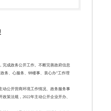
报
署，完成政务公开工作。不断完善政府信息
政务、心服务、钟楼事、衷心办”工作理
主动公开营商环境工作情况、政务服务事
政策法规，2022年主动公开企业开办、