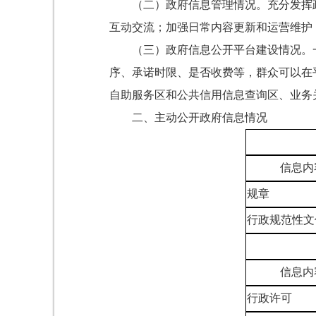
（二）政府信息管理情况。充分发挥
互动交流；加强日常内容更新和运营维护
（三）政府信息公开平台建设情况。
序、承诺时限、是否收费等，群众可以在
自助服务区和公共信用信息查询区、业务
二、主动公开政府信息情况
信息内
规章
行政规范性文
信息内
行政许可