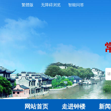
繁體版
无障碍浏览
智能问答
网站首页
走进钟楼
新闻