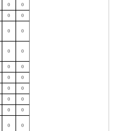
0
0
0
0
0
0
0
0
0
0
0
0
0
0
0
0
0
0
0
0