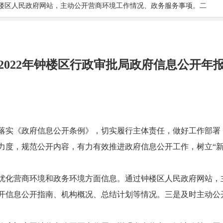
楼区人民政府网站，主动公开营商环境工作情况、政务服务事项。二
2022年钟楼区行政审批局政府信息公开年
贯彻落实《政府信息公开条例》，切实履行主体责任，做好工作部
力度，规范公开内容，有力有效推进政府信息公开工作，树立“新
优化营商环境和政务环境方面信息。通过钟楼区人民政府网站，
开信息公开指南、机构概况、总结计划等情况。三是及时主动公开