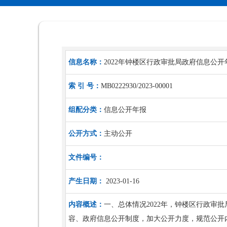
信息名称：
2022年钟楼区行政审批局政府信息公开
索 引 号：
MB0222930/2023-00001
组配分类：
信息公开年报
公开方式：
主动公开
文件编号：
产生日期：
2023-01-16
内容概述：
一、总体情况2022年，钟楼区行政
容、政府信息公开制度，加大公开力度，规范公开