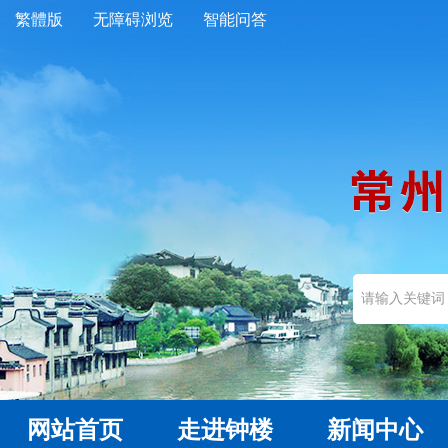
繁體版
无障碍浏览
智能问答
网站首页
走进钟楼
新闻中心