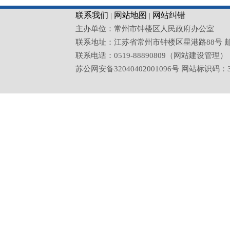
联系我们
网站地图
网站纠错
|
|
主办单位：常州市钟楼区人民政府办公室
联系地址：江苏省常州市钟楼区星港路88号 邮政编码：2
联系电话：0519-88890809（网站建设管理）
苏公网安备32040402001096号 网站标识码：32