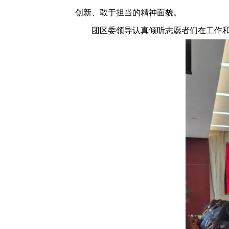
创新、敢于担当的精神面貌。
团区委领导认真倾听志愿者们在工作