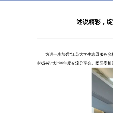
述说精彩，绽
为进一步加强“江苏大学生志愿服务乡
村振兴计划”半年度交流分享会。团区委相