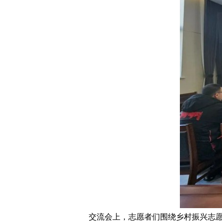
交流会上，志愿者们围绕乡村振兴志