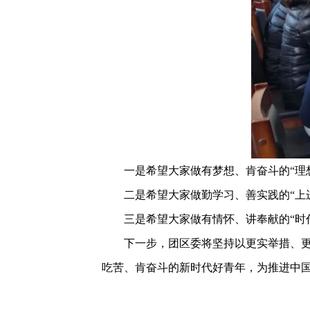
一是希望大家做有梦想、肯奋斗的“理
二是希望大家做勤学习、善实践的“上
三是希望大家做有情怀、讲奉献的“时
下一步，团区委将坚持以更实举措、
吃苦、肯奋斗的新时代好青年，为推进中