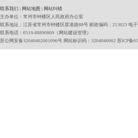
联系我们
|
网站地图
|
网站纠错
主办单位：常州市钟楼区人民政府办公室
联系地址：江苏省常州市钟楼区星港路88号 邮政编码：213023 电子邮箱：zlq
联系电话：0519-88890809（网站建设管理）
苏公网安备32040402001096号 网站标识码：3204040002
苏ICP备05