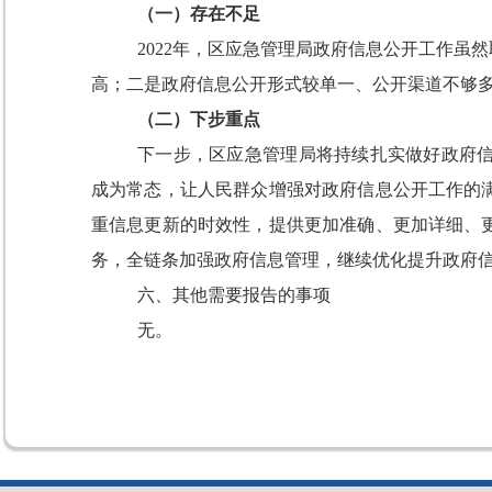
（一）存在不足
2022
年，区
应急管理局政府信息公开工作虽然
高；二是政府信息公开形式较单一、公开渠道不够
（二）下步重点
下一步，区
应急管理局将持续扎实做好政府
成为常态，让人民群众增强对政府信息公开工作的
重信息更新的时效性，
提供更加准确、更加详细、
务，全链条加强政府信息管理，继续优化提升政府
六、其他需要报告的事项
无。