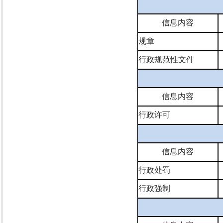
信息内容
规章
行政规范性文件
信息内容
行政许可
信息内容
行政处罚
行政强制