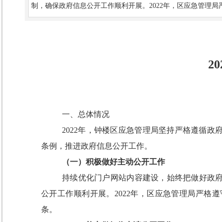
制，确保政府信息公开工作顺利开展。2022年，区应急管理
2
一、总体情况
2022
年，钟楼区
应急管理局坚持严格遵循政
条例，推进政府信息公开工作。
（一）积极做好主动公开工作
持续优化门户网站内容建设，始终把做好政
公开工作顺利开展。
202
2
年，区应急管理局
严格遵
条。