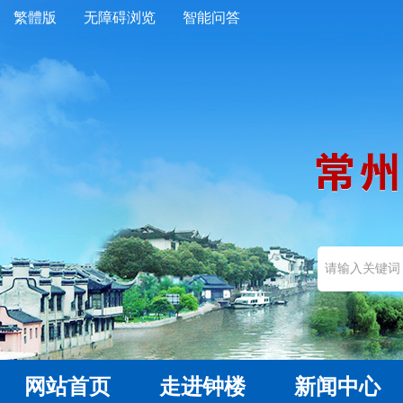
繁體版
无障碍浏览
智能问答
网站首页
走进钟楼
新闻中心