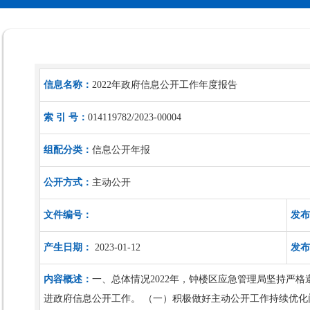
信息名称：
2022年政府信息公开工作年度报告
索 引 号：
014119782/2023-00004
组配分类：
信息公开年报
公开方式：
主动公开
文件编号：
发布
产生日期：
2023-01-12
发布
内容概述：
一、总体情况2022年，钟楼区应急管理局坚持严
进政府信息公开工作。 （一）积极做好主动公开工作持续优