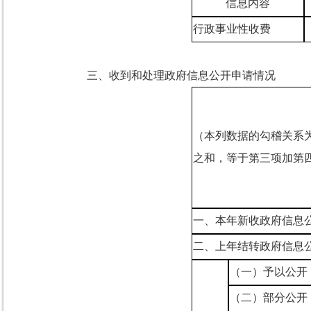
信息内容
行政事业性收费
三、收到和处理政府信息公开申请情况
（本列数据的勾稽关系
之和，等于第三项加第
一、本年新收政府信息
二、上年结转政府信息
（一）予以公开
（二）部分公开