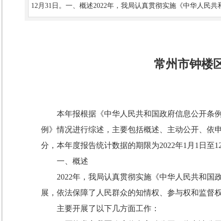
12月31日。一、概述2022年，我局认真贯彻实施《中华人
常州市钟楼区
本年报根据《中华人民共和国政府信息公开条
例》情况进行综述，主要包括概述、主动公开、依
分，本年度报告统计数据的期限为
2022
年
1
月
1
日至
1
一、
概述
2022
年，我局认真贯彻实施《中华人民共和国
展，依法保障了人民群众的知情权、参与权和监督
主要开展了以下几方面工作：