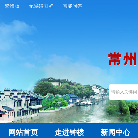
繁體版
无障碍浏览
智能问答
网站首页
走进钟楼
新闻中心