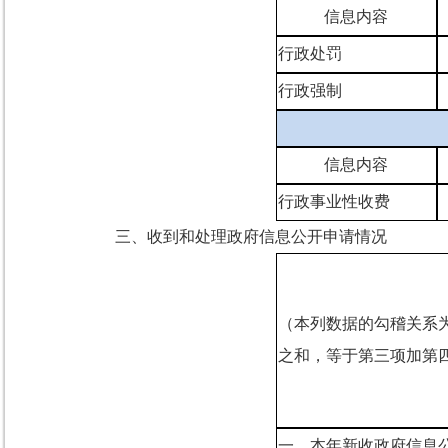
信息内容
行政处罚
行政强制
信息内容
行政事业性收费
三、收到和处理政府信息公开申请情况
（本列数据的勾稽关系
之和，等于第三项加第
一、本年新收政府信息