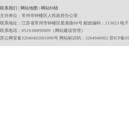
联系我们
|
网站地图
|
网站纠错
主办单位：常州市钟楼区人民政府办公室
联系地址：江苏省常州市钟楼区星港路88号 邮政编码：213023 电子邮箱：zlq
联系电话：0519-88890809（网站建设管理）
苏公网安备32040402001096号 网站标识码：3204040002
苏ICP备05