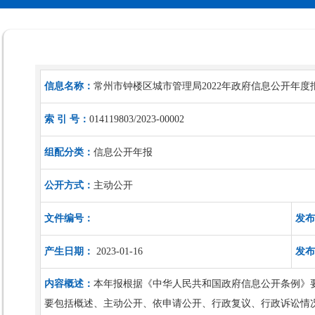
信息名称：
常州市钟楼区城市管理局2022年政府信息公开年度
索 引 号：
014119803/2023-00002
组配分类：
信息公开年报
公开方式：
主动公开
文件编号：
发布
产生日期：
2023-01-16
发布
内容概述：
本年报根据《中华人民共和国政府信息公开条例》
要包括概述、主动公开、依申请公开、行政复议、行政诉讼情况