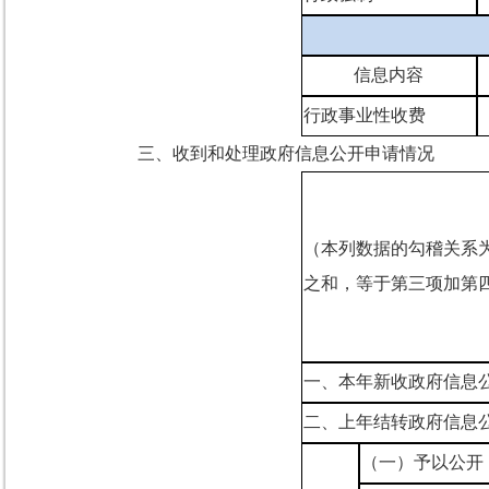
信息内容
行政事业性收费
三、
收到和处理政府信息公开申请情况
（本列数据的勾稽关系
之和，等于第三项加第
一、本年新收政府信息
二、上年结转政府信息
（一）予以公开