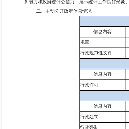
务能力和政府统计公信力，展示统计工作良好形象
二、
主动公开政府信息情况
信息内容
规章
行政规范性文件
信息内容
行政许可
信息内容
行政处罚
行政强制