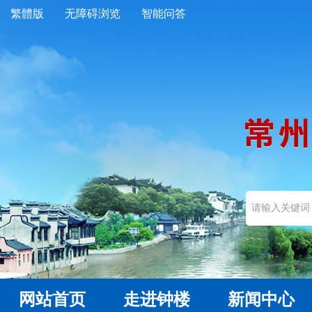
繁體版
无障碍浏览
智能问答
网站首页
走进钟楼
新闻中心