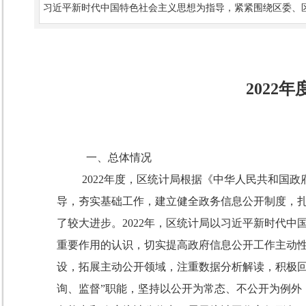
习近平新时代中国特色社会主义思想为指导，紧紧围绕区委、
2022
一、总体情况
2022
年度，区统计局根据《中华人民共和国政
导，夯实基础工作，建立健全政务信息公开制度，
了较大进步。
202
2
年，
区
统计局以习近平新时代中
重要作用的认识，切实提高政府信息公开工作主动
设，拓展主动公开领域，注重数据分析解读，积极
询、监督
”
职能，坚持以公开为常态、不公开为例外