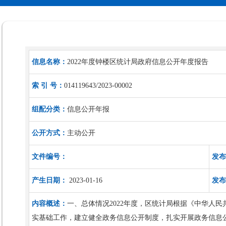
信息名称：
2022年度钟楼区统计局政府信息公开年度报告
索 引 号：
014119643/2023-00002
组配分类：
信息公开年报
公开方式：
主动公开
文件编号：
发布
产生日期：
2023-01-16
发布
内容概述：
一、总体情况2022年度，区统计局根据《中华人
实基础工作，建立健全政务信息公开制度，扎实开展政务信息公