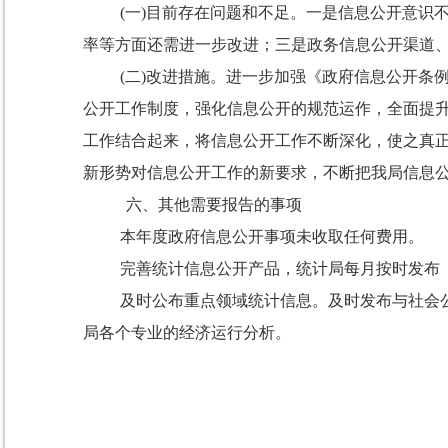
(
一
)
目前存在问题和不足。一是信息公开意识
率等方面还需进一步改进；三是政务信息公开渠道
(
二
)
改进措施。
进一步加强《政府信息公开条
公开工作制度，强化信息公开的规范运作，全面提
工作结合起来，将信息公开工作不断深化，使之真
新形势对信息公开工作的新要求，不断把我局信息
六、其他需要报告的事项
本年度政府信息公开事项未收取任何费用。
完善统计信息公开产品，统计局每月按时发布
及时公布重点领域统计信息。及时发布与社会
局各个专业的经济运行分析。