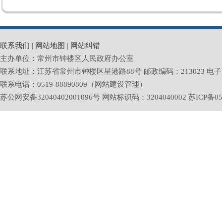
联系我们
|
网站地图
|
网站纠错
主办单位：常州市钟楼区人民政府办公室
联系地址：江苏省常州市钟楼区星港路88号 邮政编码：213023 电子邮箱：zlq
联系电话：0519-88890809（网站建设管理）
苏公网安备32040402001096号 网站标识码：3204040002
苏ICP备05