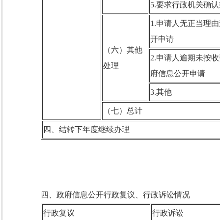
5.要求行政机关确
1.申请人无正当理
开申请
（六）其他
2.申请人逾期未按
处理
府信息公开申请
3.其他
（七）总计
四、结转下年度继续办理
四、政府信息公开行政复议、行政诉讼情况
行政复议
行政诉讼