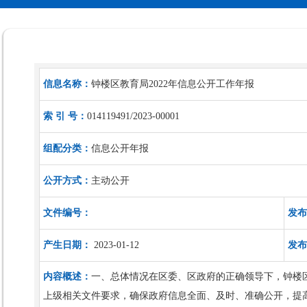
信息名称：
钟楼区教育局2022年信息公开工作年报
索 引 号：
014119491/2023-00001
组配分类：
信息公开年报
公开方式：
主动公开
文件编号：
发布
产生日期：
2023-01-12
发布
内容概述：
一、总体情况在区委、区政府的正确领导下，钟楼
上级相关文件要求，确保政府信息全面、及时、准确公开，提