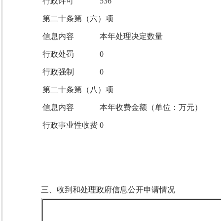
行政许可
536
第二十条第（六）项
信息内容
本年处理决定数量
行政处罚
0
行政强制
0
第二十条第（八）项
信息内容
本年收费金额（单位：万元）
行政事业性收费
0
三、收到和处理政府信息公开申请情况