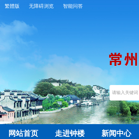
繁體版
无障碍浏览
智能问答
网站首页
走进钟楼
新闻中心