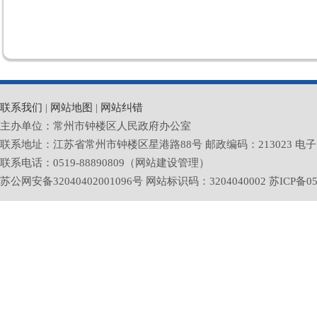
联系我们
|
网站地图
|
网站纠错
主办单位：常州市钟楼区人民政府办公室
联系地址：江苏省常州市钟楼区星港路88号 邮政编码：213023 电子邮箱：zlq
联系电话：0519-88890809（网站建设管理）
苏公网安备32040402001096号 网站标识码：3204040002
苏ICP备05