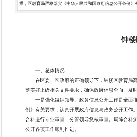
措，区教育局严格落实《中华人民共和国政府信息公开条例》
钟楼
一、总体情况
在区委、区政府的正确领导下，钟楼区教育局
落实好上级相关文件要求，确保政府信息全面、及
一是强化组织领导。政务信息公开工作是全面
例》有关要求，认真开展政府信息与政务公开工作
合科进行专业审查，分管领导复核审查。局综合科
公开各项工作顺利推进。