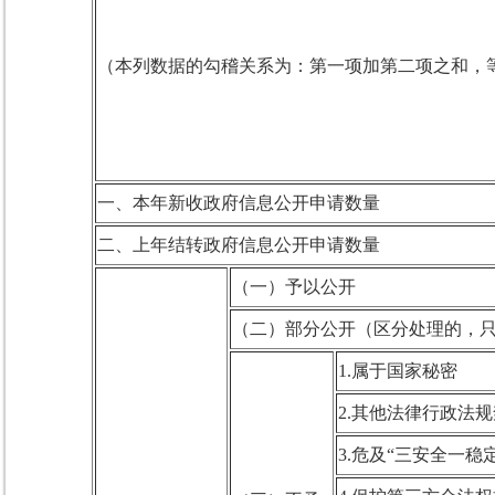
（本列数据的勾稽关系为：第一项加第二项之和，
一、本年新收政府信息公开申请数量
二、上年结转政府信息公开申请数量
（一）予以公开
（二）部分公开（区分处理的，
1.属于国家秘密
2.其他法律行政法
3.危及“三安全一稳定