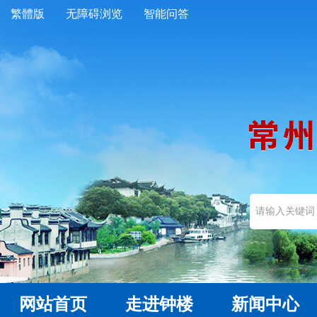
繁體版
无障碍浏览
智能问答
网站首页
走进钟楼
新闻中心