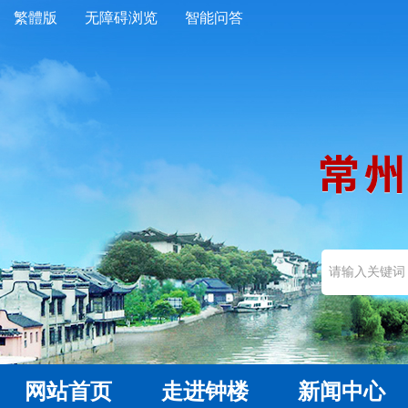
繁體版
无障碍浏览
智能问答
网站首页
走进钟楼
新闻中心