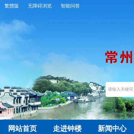
繁體版
无障碍浏览
智能问答
网站首页
走进钟楼
新闻中心