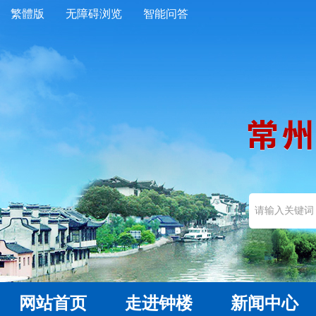
繁體版
无障碍浏览
智能问答
网站首页
走进钟楼
新闻中心