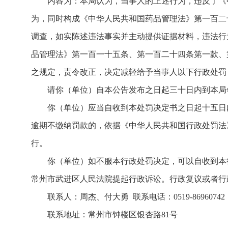
内容为：本局认为，当事人的上述行为，违反了《
为，同时构成《中华人民共和国药品管理法》第一百二
调查，如实陈述违法事实并主动提供证据材料，违法行
品管理法》第一百一十五条、第一百二十四条第一款、
之规定，责令改正，决定减轻给予当事人以下行政处罚：
请你（单位）自本公告发布之日起三十日内到本局
你（单位）应当自收到本处罚决定书之日起十五日内
逾期不缴纳罚款的，依据《中华人民共和国行政处罚法
行。
你（单位）如不服本行政处罚决定，可以自收到本
常州市武进区人民法院提起行政诉讼。行政复议或者行
联系人：周杰、付大勇 联系电话：0519-86960742
联系地址：常州市钟楼区银杏路81号