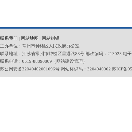
联系我们
|
网站地图
|
网站纠错
主办单位：常州市钟楼区人民政府办公室
联系地址：江苏省常州市钟楼区星港路88号 邮政编码：213023 电子邮箱：zlq
联系电话：0519-88890809（网站建设管理）
苏公网安备32040402001096号 网站标识码：3204040002
苏ICP备05