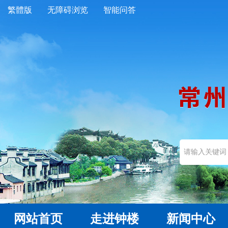
繁體版
无障碍浏览
智能问答
网站首页
走进钟楼
新闻中心