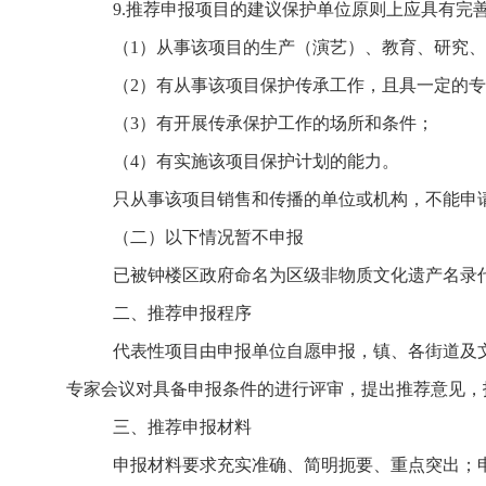
9.推荐申报项目的建议保护单位原则上应具有完
（1）
从事该项目的生产（演艺）、教育、研究、
（
2
）有从事该项目保护传承工作，且具一定的专
（
3
）有开展传承保护工作的场所和条件；
（
4
）有实施该项目保护计划的能力。
只从事该项目销售和传播的单位或机构，不能申
（二）以下情况暂不申报
已被钟楼区政府命名为区级非物质文化遗产名录
二
、推荐申报程序
代表性项目由申报单位自愿申报，镇、各街道及
专家会议对具备申报条件的进行评审，提出推荐意见，
三
、推荐申报材料
申报材料要求充实准确、简明扼要、重点突出；