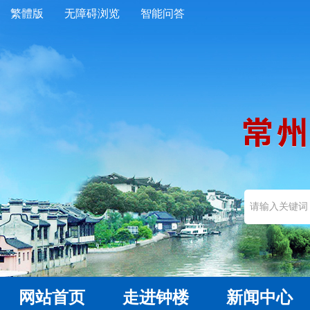
繁體版
无障碍浏览
智能问答
网站首页
走进钟楼
新闻中心