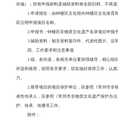
存储
）
；
所有申报材料及辅助资料将全部归档，不再退
1.
申请报告：由钟楼区文化馆向钟楼区文化体育
应注明申报项目名称。
2.
申报书：钟楼区非物质文化遗产名录项目申报
3.
辅助资料：相关资料复印件、代表性图片、证
四、工作要求和注意事项
1.
镇、各街道，各相关单位要加强领导，精心组
评选和推荐，按照有关要求，切实做好推荐工作，认真
力。
2.
推荐项目的项目保护单位，应参照《常州市非
表性传承人，应参照《常州市非物质文化遗产保护办法
护、传承、传播等工作。
附件：