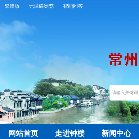
繁體版
无障碍浏览
智能问答
网站首页
走进钟楼
新闻中心