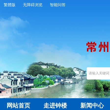
繁體版
无障碍浏览
智能问答
网站首页
走进钟楼
新闻中心