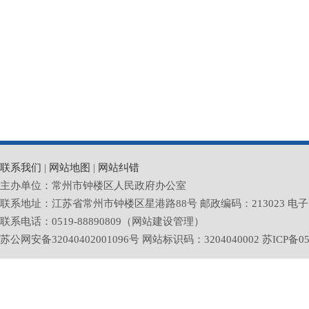
联系我们
|
网站地图
|
网站纠错
主办单位：常州市钟楼区人民政府办公室
联系地址：江苏省常州市钟楼区星港路88号 邮政编码：213023 电子邮箱：zlq
联系电话：0519-88890809（网站建设管理）
苏公网安备32040402001096号 网站标识码：3204040002
苏ICP备05