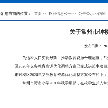
您当前的位置：
首页
>>
政府信息公开
>>
公告公示
>>内容
关于常州市钟楼
发布日期： 20
为适应人口变化形势，推动教育资源合理配置，常
区2026年义务教育资源优化调整方案已完成决策事
市钟楼区2026年义务教育资源优化调整方案公布如下：
常州市谭市小学2026年秋学期起，在校学生并入