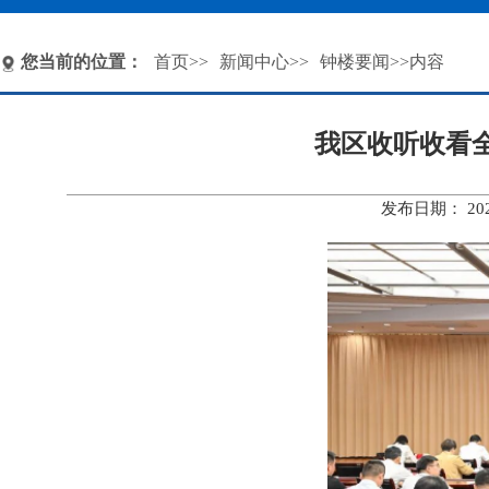
您当前的位置：
首页
>>
新闻中心
>>
钟楼要闻
>>内容
我区收听收看
发布日期： 20