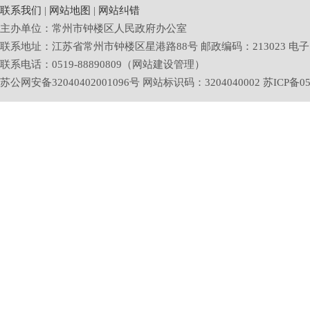
联系我们
|
网站地图
|
网站纠错
主办单位：常州市钟楼区人民政府办公室
联系地址：江苏省常州市钟楼区星港路88号 邮政编码：213023 电子邮箱：zlq
联系电话：0519-88890809（网站建设管理）
苏公网安备32040402001096号 网站标识码：3204040002
苏ICP备05