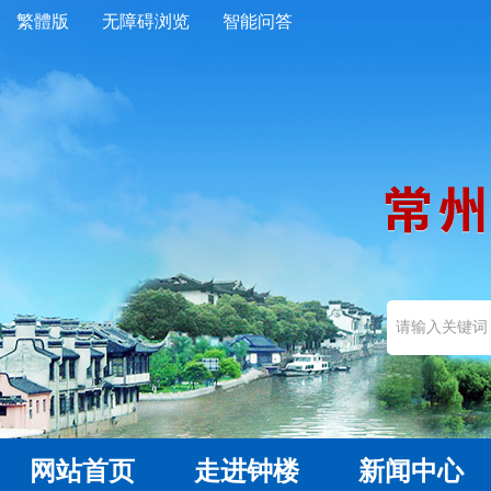
繁體版
无障碍浏览
智能问答
网站首页
走进钟楼
新闻中心