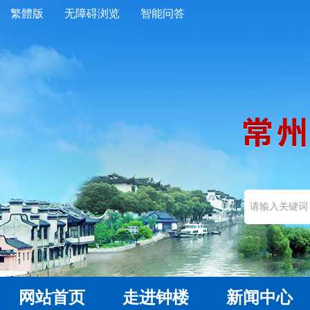
繁體版
无障碍浏览
智能问答
网站首页
走进钟楼
新闻中心