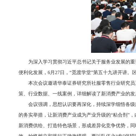
为深入学习贯彻习近平总书记关于服务业发展的重
便利化发展，6月27日，“觅渡学堂”第五十九讲开讲
本次会议邀请华泰证券研究所社服零售行业研究员
策、行业数据、一线案例，详细解读了新消费产业的发
会议强调，思想认识要再深化，持续深学细悟各级
的务实举措，让新消费产业成为产业升级的“粘合剂”，
新消费供给、打造特色场景，形成差异化竞争优势，同