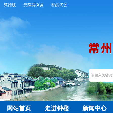
繁體版
无障碍浏览
智能问答
网站首页
走进钟楼
新闻中心