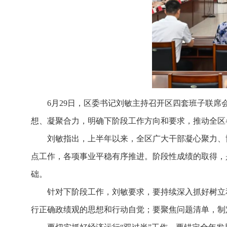
6月29日，区委书记刘敏主持召开区四套班子联
想、凝聚合力，明确下阶段工作方向和要求，推动全区
刘敏指出，上半年以来，全区广大干部凝心聚力、
点工作，各项事业平稳有序推进。阶段性成绩的取得，
础。
针对下阶段工作，刘敏要求，要持续深入抓好树立
行正确政绩观的思想和行动自觉；要聚焦问题清单，制