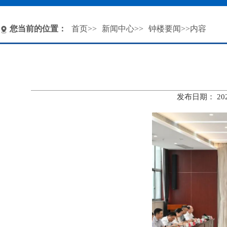
您当前的位置：
首页
>>
新闻中心
>>
钟楼要闻
>>内容
发布日期： 20