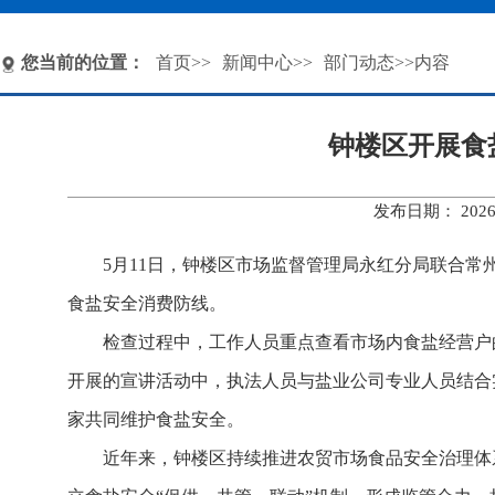
您当前的位置：
首页
>>
新闻中心
>>
部门动态
>>内容
钟楼区开展食
发布日期： 202
5月11日，钟楼区市场监督管理局永红分局联合
食盐安全消费防线。
检查过程中，工作人员重点查看市场内食盐经营户
开展的宣讲活动中，执法人员与盐业公司专业人员结合
家共同维护食盐安全。
近年来，钟楼区持续推进农贸市场食品安全治理体