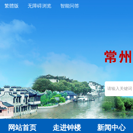
繁體版
无障碍浏览
智能问答
网站首页
走进钟楼
新闻中心