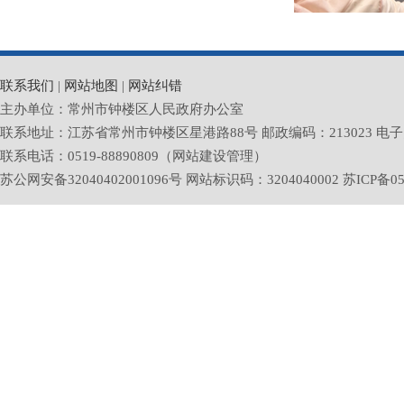
联系我们
|
网站地图
|
网站纠错
主办单位：常州市钟楼区人民政府办公室
联系地址：江苏省常州市钟楼区星港路88号 邮政编码：213023 电子邮箱：zlq
联系电话：0519-88890809（网站建设管理）
苏公网安备32040402001096号 网站标识码：3204040002
苏ICP备05