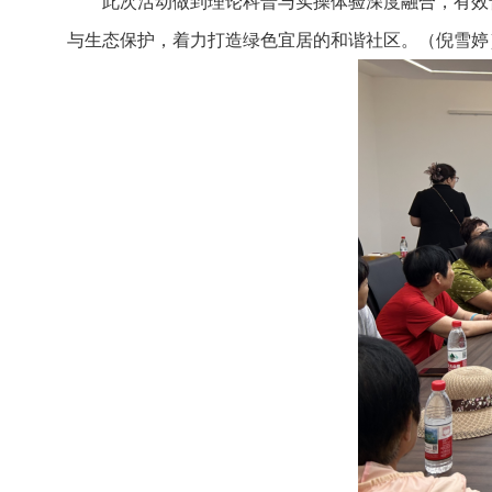
此次活动做到理论科普与实操体验深度融合，有效
与生态保护，着力打造绿色宜居的和谐社区。（倪雪婷