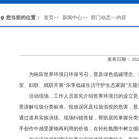
您当前的位置：
首页
>>
新闻中心
>>
部门动态
>>内容
发布日期： 20
为响应世界环境日环保号召，普及绿色低碳理念、
室、妇联、残联开展“乐享低碳生活守护生态家园”主题
活动现场，工作人员首先介绍世界环境日的设立意
景讲解垃圾分类标准、投放误区及垃圾混投的危害，普
通过道具实操演练、现场纠错答疑，帮助居民掌握分类
手创作中感受废物再利用的价值，在轻松氛围中树立循