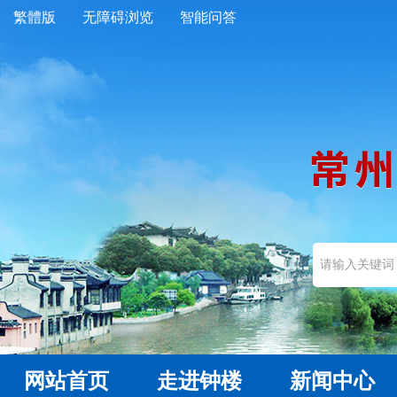
繁體版
无障碍浏览
智能问答
网站首页
走进钟楼
新闻中心