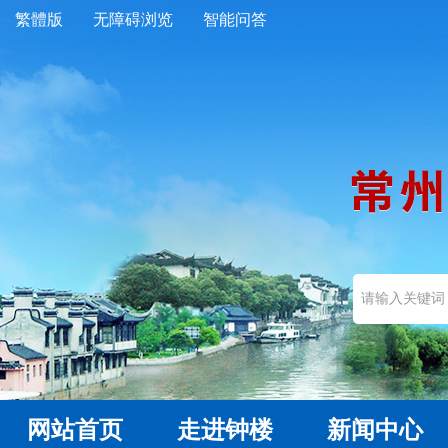
繁體版
无障碍浏览
智能问答
网站首页
走进钟楼
新闻中心