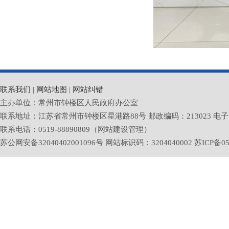
联系我们
|
网站地图
|
网站纠错
主办单位：常州市钟楼区人民政府办公室
联系地址：江苏省常州市钟楼区星港路88号 邮政编码：213023 电子邮箱：zlq
联系电话：0519-88890809（网站建设管理）
苏公网安备32040402001096号 网站标识码：3204040002
苏ICP备05